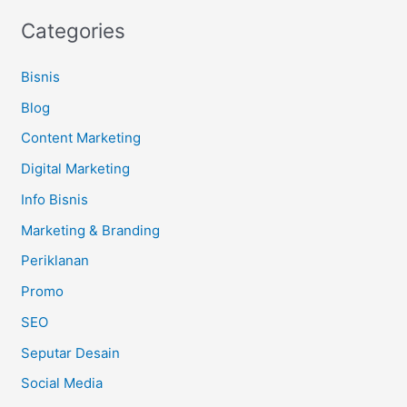
Categories
Bisnis
Blog
Content Marketing
Digital Marketing
Info Bisnis
Marketing & Branding
Periklanan
Promo
SEO
Seputar Desain
Social Media