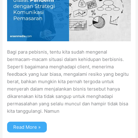
Bagi para pebisnis, tentu kita sudah mengenal
bermacam-macam situasi dalam kehidupan berbisnis.
Seperti bagaimana menghadapi client, menerima
feedback yang luar biasa, mengalami resiko yang begitu
berat, bahkan mungkin kita pernah tergoda untuk
menyerah dalam menjalankan bisnis tersebut hanya
dikarenakan kita tidak sangup untuk menghadapi
permasalahan yang selalu muncul dan hampir tidak bisa
kita tanggulangi. Namun
Read More »