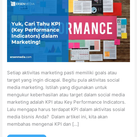
Setiap aktivitas marketing pasti memiliki goals atau
target yang ingin dicapai. Begitu pula aktivitas social
media marketing. Istilah yang digunakan untuk
mengukur keberhasilan atau target dalam social media
marketing adalah KPI atau Key Performance Indicators.
Lalu mengapa harus terdapat KPI dalam aktivitas sosial
media bisnis Anda? Dalam artikel ini, kita akan
membahas mengenai KPI dan […]